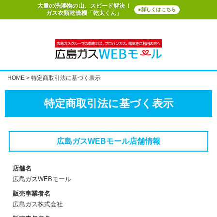
大量の洗濯物の山、スピード解決！
詳しくはこちら
▶
ガス衣類乾燥機「乾太くん」
HOME
特定商取引法に基づく表示
特定商取引法に基づく表示
広島ガスWEBモール店舗情報
店舗名
広島ガスWEBモール
販売事業者名
広島ガス株式会社