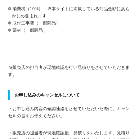
消費税（10%） ※本サイトに掲載している商品金額にあら
かじめ含まれます
取付工事費（一部商品）
部材（一部商品）
※販売店の担当者が現地確認を行い見積りをさせていただきま
す。
お申し込みのキャンセルについて
・お申し込み内容の確認連絡をさせていただいた際に、キャン
セルの旨をお伝えください。
・販売店の担当者が現地確認後、見積りをいたします。見積り