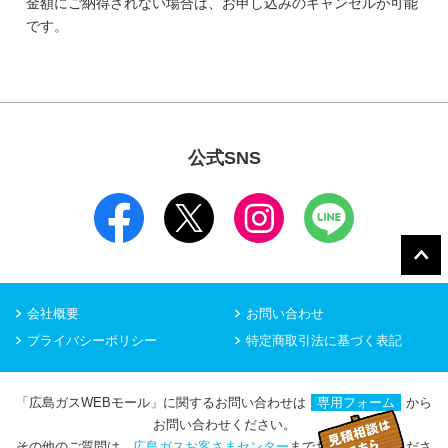
金額にご納得されない場合は、お申し込みのキャンセルが可能
です。
公式SNS
会社概要
お問い合わせ
プライバシーポリシー
特定商取引法に基づく表記
「広島ガスWEBモール」に関するお問い合わせは
専用フォーム
から
お問い合わせください。
その他のご質問は、
広島ガスお客さまセンター
までお問い合わせくださ