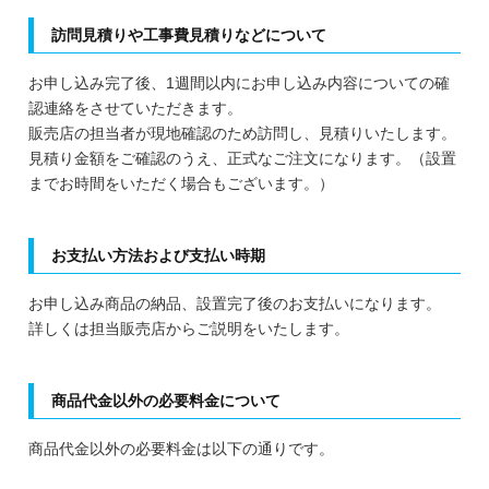
訪問見積りや工事費見積りなどについて
お申し込み完了後、1週間以内にお申し込み内容についての確
認連絡をさせていただきます。
販売店の担当者が現地確認のため訪問し、見積りいたします。
見積り金額をご確認のうえ、正式なご注文になります。（設置
までお時間をいただく場合もございます。）
お支払い方法および支払い時期
お申し込み商品の納品、設置完了後のお支払いになります。
詳しくは担当販売店からご説明をいたします。
商品代金以外の必要料金について
商品代金以外の必要料金は以下の通りです。