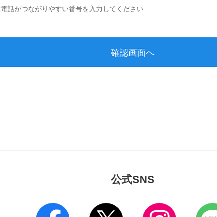
公式SNS