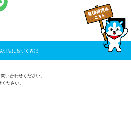
取引法に基づく表記
お問い合わせください。
せください。