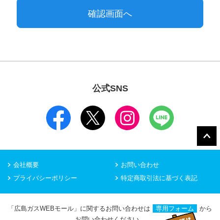
公式SNS
会社概要
お問い合わせ
プライバシーポリシー
特定商取引法に基づく表記
「広島ガスWEBモール」に関するお問い合わせは
専用フォーム
から
お問い合わせください。