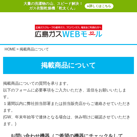
大量の洗濯物の山、スピード解決！
詳しくはこちら
▶
ガス衣類乾燥機「乾太くん」
HOME
掲載商品について
掲載商品について
掲載商品についての質問を承ります。
以下のフォームに必要事項をご入力いただき、送信をお願いいたしま
す。
１週間以内に弊社担当部署または担当販売店からご連絡させていただき
ます。
(GW、年末年始等で連休となる場合は、休み明けに確認させていただき
ます。)