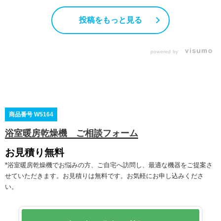
投稿をもっと見る
powered by
商品番号
W5164
浴室暖房乾燥機 ご相談フォーム
お見積り
*浴室暖房乾燥機でお悩みの方、ご自宅へ訪問し、最適な機器をご提案さ
せていただきます。お見積りは無料です。お気軽にお申し込みくださ
い。