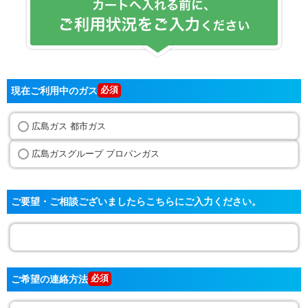
現在ご利用中のガス
広島ガス 都市ガス
広島ガスグループ プロパンガス
ご要望・ご相談ございましたらこちらにご入力ください。
ご希望の連絡方法