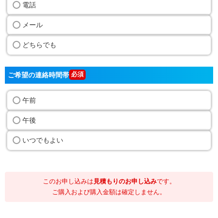
電話
メール
どちらでも
ご希望の連絡時間帯
午前
午後
いつでもよい
このお申し込みは
見積もりのお申し込み
です。
ご購入および購入金額は確定しません。