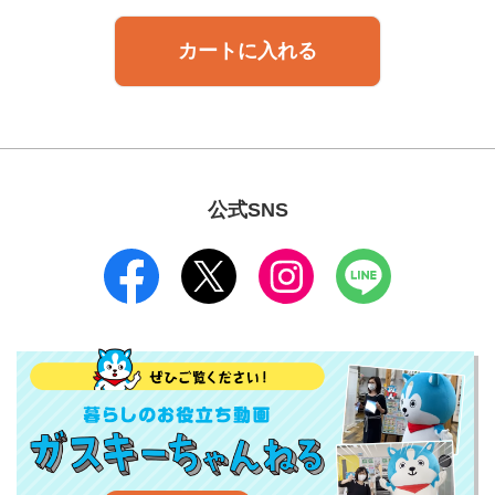
カートに入れる
公式SNS