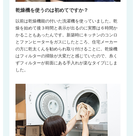
乾燥機を使うのは初めてですか？
以前は乾燥機能の付いた洗濯機を使っていました。乾
燥を始めて後３時間と表示が出るのに実際は６時間か
かることもあったんです。新築時にキッチンのコンロ
とファンヒーターをガスにしたところ、住宅メーカー
の方に乾太くんを勧められ取り付けることに。乾燥機
はフィルターの掃除が大変だと感じていたので、糸く
ずフィルターが前面にある手入れが楽なタイプにしま
した。