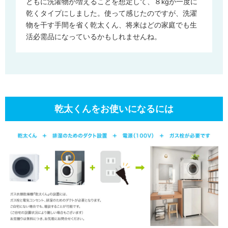
ともに洗濯物が増えることを想定して、８kgが一度に
乾くタイプにしました。使って感じたのですが、洗濯
物を干す手間を省く乾太くん、将来はどの家庭でも生
活必需品になっているかもしれませんね。
乾太くんをお使いになるには