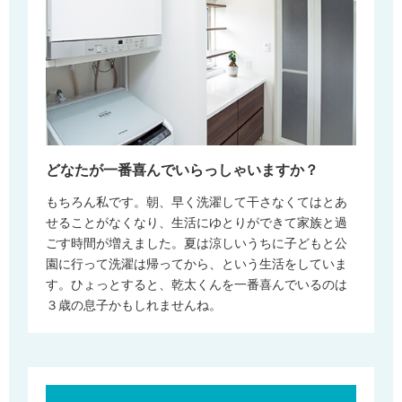
どなたが一番喜んでいらっしゃいますか？
もちろん私です。朝、早く洗濯して干さなくてはとあ
せることがなくなり、生活にゆとりができて家族と過
ごす時間が増えました。夏は涼しいうちに子どもと公
園に行って洗濯は帰ってから、という生活をしていま
す。ひょっとすると、乾太くんを一番喜んでいるのは
３歳の息子かもしれませんね。