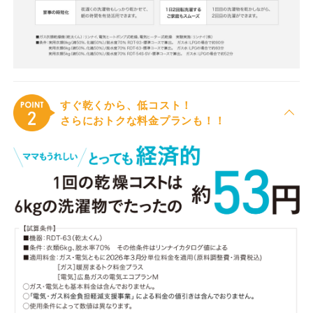
すぐ乾くから、低コスト！
さらにおトクな料金プランも！！