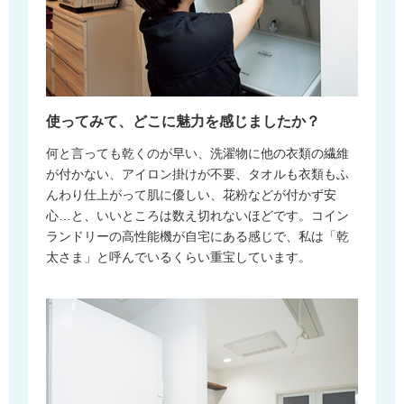
使ってみて、どこに魅力を感じましたか？
何と言っても乾くのが早い、洗濯物に他の衣類の繊維
が付かない、アイロン掛けが不要、タオルも衣類もふ
んわり仕上がって肌に優しい、花粉などが付かず安
心…と、いいところは数え切れないほどです。コイン
ランドリーの高性能機が自宅にある感じで、私は「乾
太さま」と呼んでいるくらい重宝しています。