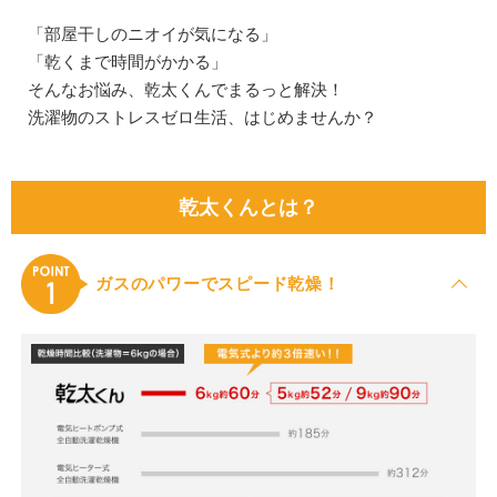
「部屋干しのニオイが気になる」
「乾くまで時間がかかる」
そんなお悩み、乾太くんでまるっと解決！
洗濯物のストレスゼロ生活、はじめませんか？
乾太くんとは？
ガスのパワーでスピード乾燥！