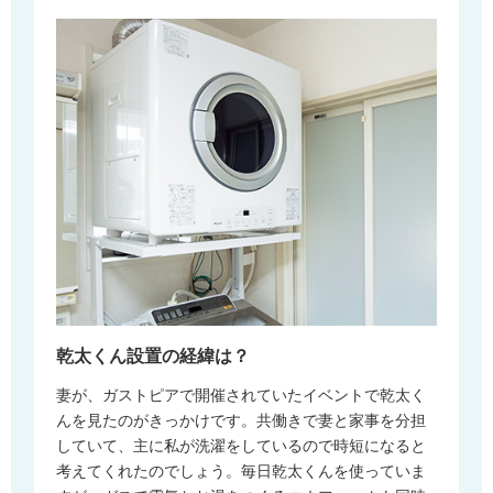
乾太くん設置の経緯は？
妻が、ガストピアで開催されていたイベントで乾太く
んを見たのがきっかけです。共働きで妻と家事を分担
していて、主に私が洗濯をしているので時短になると
考えてくれたのでしょう。毎日乾太くんを使っていま