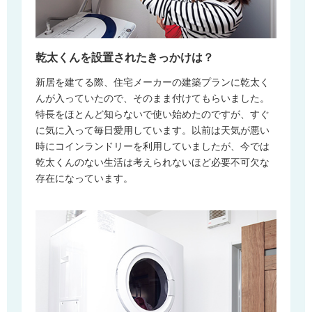
乾太くんを設置されたきっかけは？
新居を建てる際、住宅メーカーの建築プランに乾太く
んが入っていたので、そのまま付けてもらいました。
特長をほとんど知らないで使い始めたのですが、すぐ
に気に入って毎日愛用しています。以前は天気が悪い
時にコインランドリーを利用していましたが、今では
乾太くんのない生活は考えられないほど必要不可欠な
存在になっています。