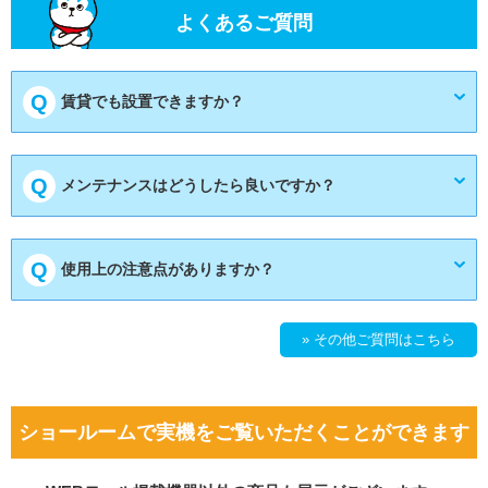
よくあるご質問
賃貸でも設置できますか？
メンテナンスはどうしたら良いですか？
使用上の注意点がありますか？
» その他ご質問はこちら
ショールームで実機をご覧いただくことができます