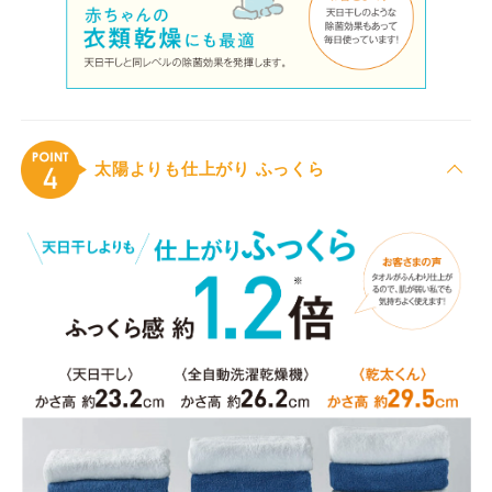
太陽よりも仕上がり ふっくら