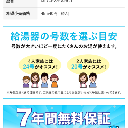
型番
MFC-E226V-HG1
希望小売価格
45,540円
（税込）