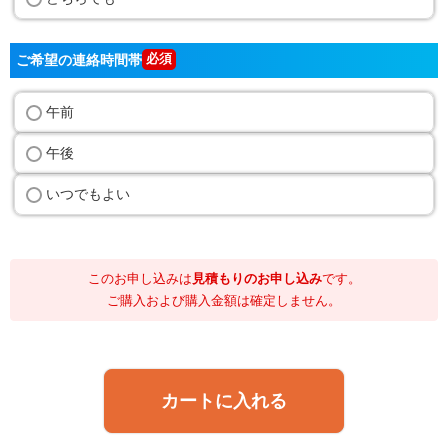
ご希望の連絡時間帯
午前
午後
いつでもよい
このお申し込みは
見積もりのお申し込み
です。
ご購入および購入金額は確定しません。
カートに入れる