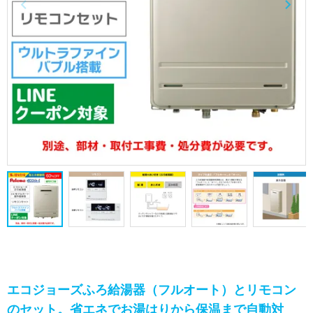
エコジョーズふろ給湯器（フルオート）とリモコン
のセット。省エネでお湯はりから保温まで自動対