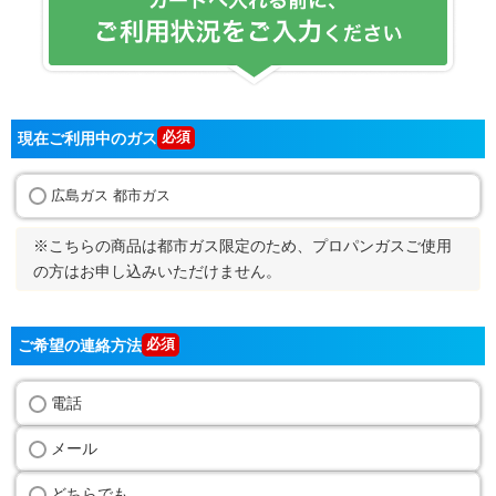
現在ご利用中のガス
広島ガス 都市ガス
※こちらの商品は都市ガス限定のため、プロパンガスご使用
の方はお申し込みいただけません。
ご希望の連絡方法
電話
メール
どちらでも