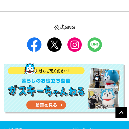
公式SNS