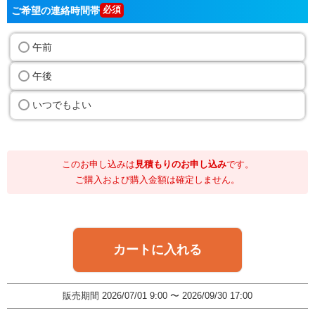
ご希望の連絡時間帯
午前
午後
いつでもよい
このお申し込みは
見積もりのお申し込み
です。
ご購入および購入金額は確定しません。
カートに入れる
販売期間
2026/07/01 9:00
〜
2026/09/30 17:00