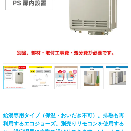
給湯専用タイプ（保温・おいだき不可）。排熱も再
利用するエコジョーズ。別売りリモコンを使用する