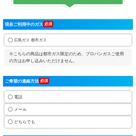
現在ご利用中のガス
広島ガス 都市ガス
※こちらの商品は都市ガス限定のため、プロパンガスご使用
の方はお申し込みいただけません。
ご希望の連絡方法
電話
メール
どちらでも