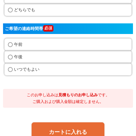
どちらでも
ご希望の連絡時間帯
午前
午後
いつでもよい
このお申し込みは
見積もりのお申し込み
です。
ご購入および購入金額は確定しません。
カートに入れる