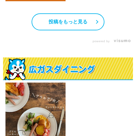
投稿をもっと見る
powered by