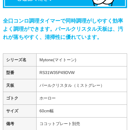
全口コンロ調理タイマーで同時調理がしやすく効率
よく調理ができます。パールクリスタル天板は、汚
れが落ちやすく、清掃性に優れています。
シリーズ名
Mytone(マイトーン)
型番
RS31W35P49DVW
天板
パールクリスタル（ミストグレー）
ゴトク
ホーロー
サイズ
60cm幅
備考
ココットプレート別売