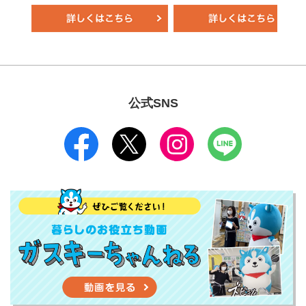
公式SNS