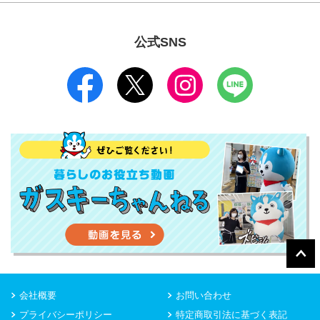
公式SNS
会社概要
お問い合わせ
プライバシーポリシー
特定商取引法に基づく表記