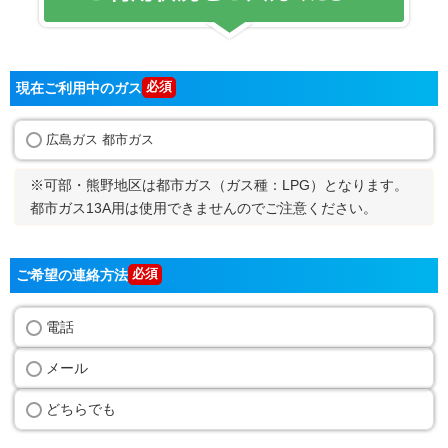
現在ご利用中のガス
広島ガス 都市ガス
※可部・熊野地区は都市ガス（ガス種：LPG）となります。
都市ガス13A用は使用できませんのでご注意ください。
ご希望の連絡方法
電話
メール
どちらでも