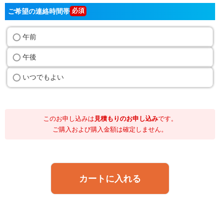
ご希望の連絡時間帯
午前
午後
いつでもよい
このお申し込みは
見積もりのお申し込み
です。
ご購入および購入金額は確定しません。
カートに入れる