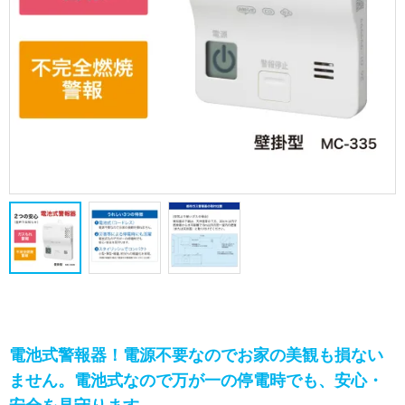
電池式警報器！電源不要なのでお家の美観も損ない
ません。電池式なので万が一の停電時でも、安心・