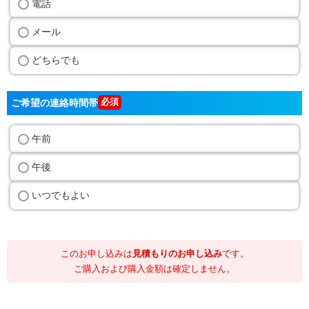
電話
メール
どちらでも
ご希望の連絡時間帯
午前
午後
いつでもよい
このお申し込みは
見積もりのお申し込み
です。
ご購入および購入金額は確定しません。