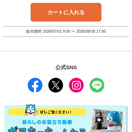
カートに入れる
販売期間
2026/07/01 9:00
〜
2026/09/30 17:00
公式SNS