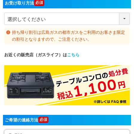
お受け取り方法
持ち帰り割引は広島ガスの都市ガスをご利用のお客さま限定
の割引となりますので、ご注意ください。
お近くの販売店（ガスライフ）は
こちら
ご希望の連絡方法