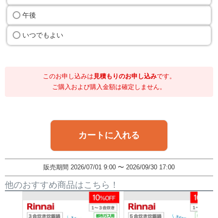
午後
いつでもよい
このお申し込みは
見積もりのお申し込み
です。
ご購入および購入金額は確定しません。
カートに入れる
販売期間
2026/07/01 9:00
〜
2026/09/30 17:00
他のおすすめ商品はこちら！