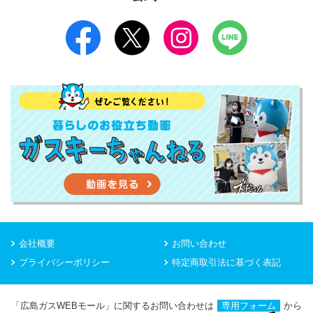
会社概要
お問い合わせ
プライバシーポリシー
特定商取引法に基づく表記
「広島ガスWEBモール」に関するお問い合わせは
専用フォーム
から