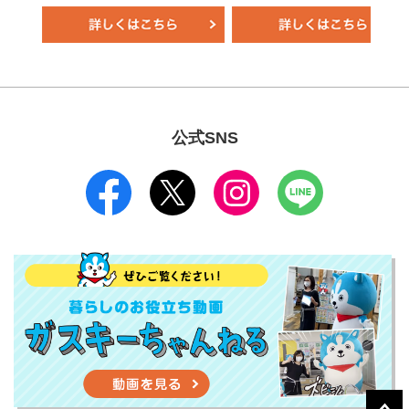
公式SNS