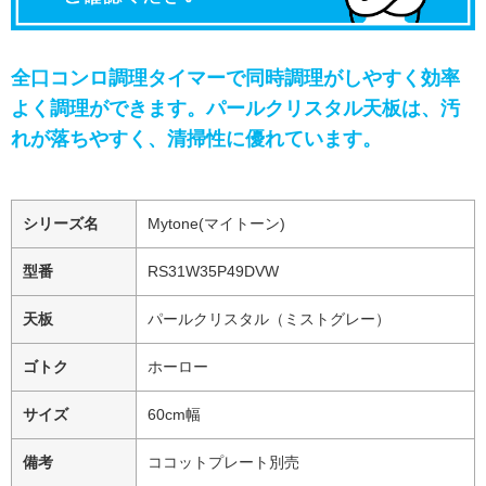
全口コンロ調理タイマーで同時調理がしやすく効率
よく調理ができます。パールクリスタル天板は、汚
れが落ちやすく、清掃性に優れています。
シリーズ名
Mytone(マイトーン)
型番
RS31W35P49DVW
天板
パールクリスタル（ミストグレー）
ゴトク
ホーロー
サイズ
60cm幅
備考
ココットプレート別売