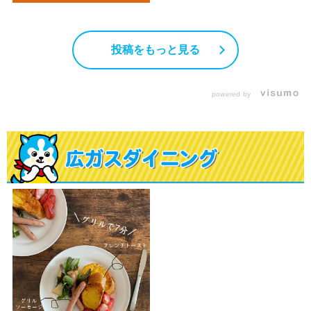
投稿をもっと見る
powered by