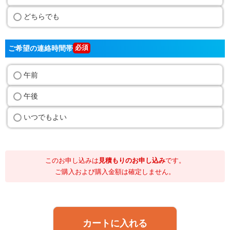
どちらでも
ご希望の連絡時間帯
午前
午後
いつでもよい
このお申し込みは
見積もりのお申し込み
です。
ご購入および購入金額は確定しません。
カートに入れる