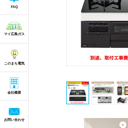
FAQ
マイ広島ガス
このまち電気
会社概要
お問い合わせ