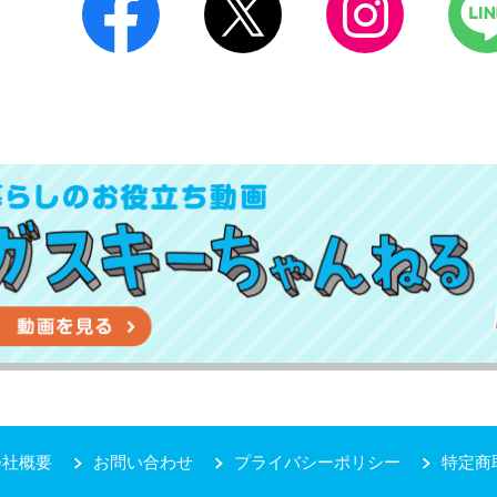
会社概要
お問い合わせ
プライバシーポリシー
特定商