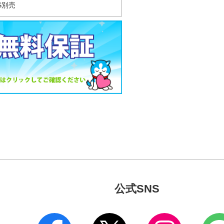
S別売
公式SNS