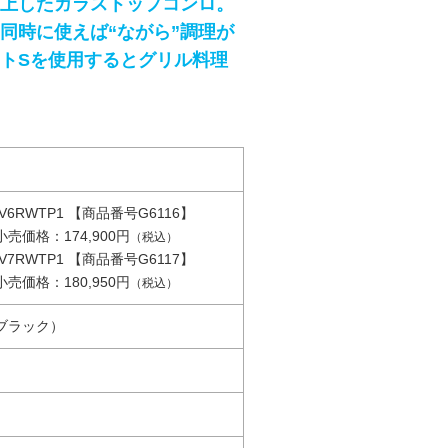
上したガラストップコンロ。
同時に使えば“ながら”調理が
トSを使用するとグリル料理
V6RWTP1 【商品番号G6116】
価格：174,900円
（税込）
V7RWTP1 【商品番号G6117】
価格：180,950円
（税込）
ブラック）