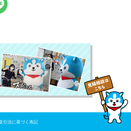
取引法に基づく表記