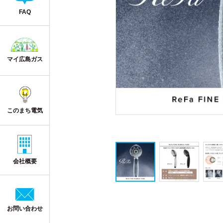
FAQ
マイ広島ガス
このまち電気
会社概要
お問い合わせ