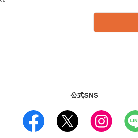
公式SNS