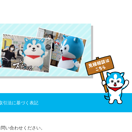
取引法に基づく表記
お問い合わせください。