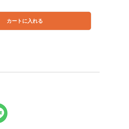
カートに入れる