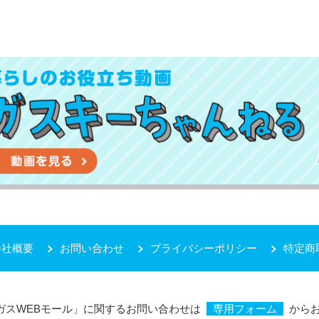
会社概要
お問い合わせ
プライバシーポリシー
特定商
ガスWEBモール」に関するお問い合わせは
専用フォーム
から