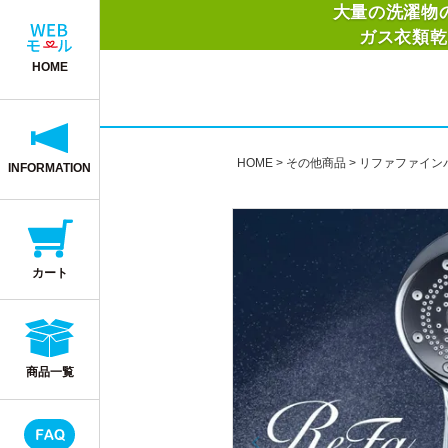
大量の洗濯物
ガス衣類乾
HOME
HOME
その他商品
リファファイン
INFORMATION
カート
商品一覧