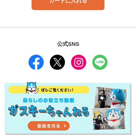
カートに入れる
公式SNS