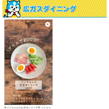
🌟ジンちゃんのお弁当シリーズ🌟 ジンちゃ