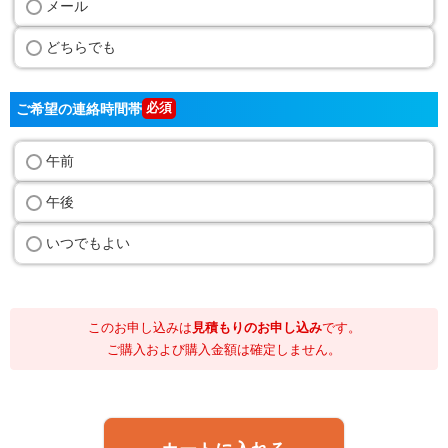
メール
どちらでも
ご希望の連絡時間帯
午前
午後
いつでもよい
このお申し込みは
見積もりのお申し込み
です。
ご購入および購入金額は確定しません。