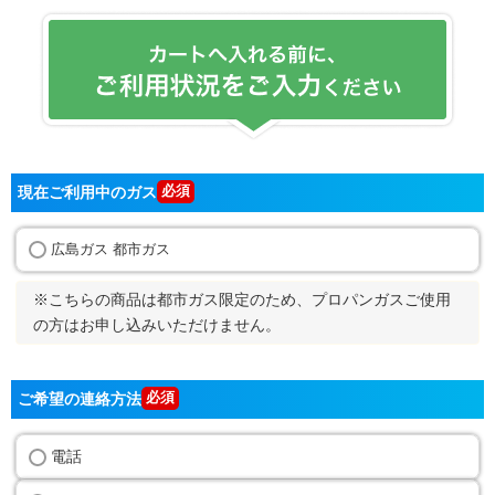
現在ご利用中のガス
広島ガス 都市ガス
※こちらの商品は都市ガス限定のため、プロパンガスご使用
の方はお申し込みいただけません。
ご希望の連絡方法
電話